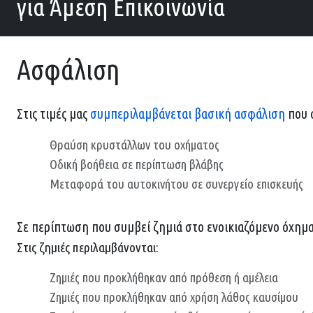
για Άμεση Επικοινωνία
Ασφάλιση
Στις τιμές μας
συμπεριλαμβάνεται βασική ασφάλιση
που σ
Θραύση κρυστάλλων του οχήματος
Οδική βοήθεια σε περίπτωση βλάβης
Μεταφορά του αυτοκινήτου σε συνεργείο επισκευής
Σε περίπτωση που συμβεί ζημιά στο ενοικιαζόμενο όχημα
Στις ζημιές περιλαμβάνονται:
Ζημιές που προκλήθηκαν από πρόθεση ή αμέλεια
Ζημιές που προκλήθηκαν από χρήση λάθος καυσίμου