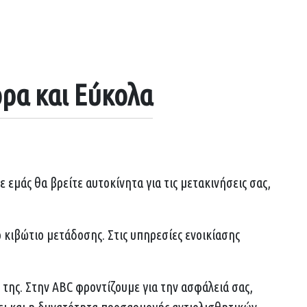
ρα και Εύκολα
εμάς θα βρείτε αυτοκίνητα για τις μετακινήσεις σας,
ο κιβώτιο μετάδοσης. Στις υπηρεσίες ενοικίασης
 της. Στην ABC φροντίζουμε για την ασφάλειά σας,