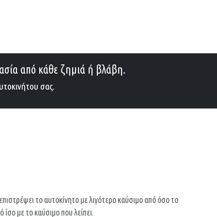
ασία από κάθε ζημιά ή βλάβη.
υτοκινήτου σας.
επιστρέψει το αυτοκίνητο με λιγότερο καύσιμο από όσο το
 ίσο με το καύσιμο που λείπει.